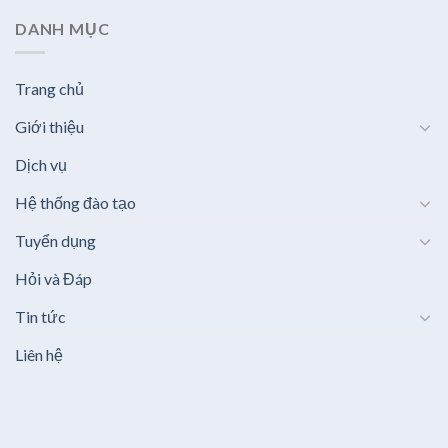
DANH MỤC
Trang chủ
Giới thiệu
Dịch vụ
Hệ thống đào tạo
Tuyển dụng
Hỏi và Đáp
Tin tức
Liên hệ