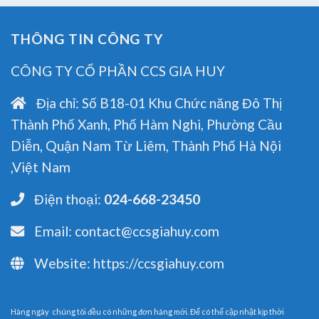
THÔNG TIN CÔNG TY
CÔNG TY CỔ PHẦN CCS GIA HUY
Địa chỉ:
Số B18-01 Khu Chức năng Đô Thị
Thành Phố Xanh, Phố Hàm Nghi, Phường Cầu
Diễn, Quận Nam Từ Liêm, Thành Phố Hà Nội
,Việt Nam
Điện thoại:
024-668-23450
Email:
contact@ccsgiahuy.com
Website:
https://ccsgiahuy.com
Hàng ngày chúng tôi đều có những đơn hàng mới. Để có thể cập nhật kịp thời