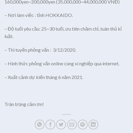
160,000yen~200,000yen (35,000,000~44,000,000 VNĐ)
– Nơi làm việc : tỉnh HOKKAIDO.
– Độ tuổi yêu cầu: 25~30 tuổi, ưu tiên chăm chỉ, tuân thủ kỉ
luật.
– Thi tuyển phỏng vấn : 3/12/2020.
– Hình thức phỏng vấn online cùng xí nghiệp qua internet.
– Xuất cảnh dự kiến tháng 6 năm 2021.
Trân trọng cảm ơn!