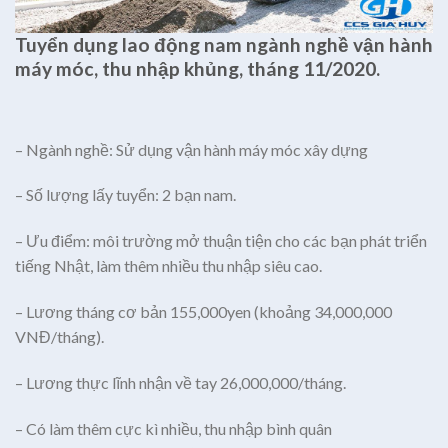
Tuyển dụng lao động nam ngành nghề vận hành
máy móc, thu nhập khủng, tháng 11/2020.
– Ngành nghề: Sử dụng vận hành máy móc xây dựng
– Số lượng lấy tuyển: 2 bạn nam.
– Ưu điểm: môi trường mở thuận tiện cho các bạn phát triển
tiếng Nhật, làm thêm nhiều thu nhập siêu cao.
– Lương tháng cơ bản 155,000yen (khoảng 34,000,000
VNĐ/tháng).
– Lương thực lĩnh nhận về tay 26,000,000/tháng.
– Có làm thêm cực kì nhiều, thu nhập bình quân