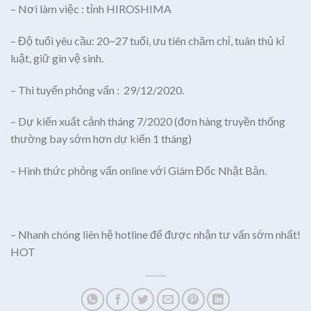
– Nơi làm việc : tỉnh HIROSHIMA
– Độ tuổi yêu cầu: 20~27 tuổi, ưu tiên chăm chỉ, tuân thủ kỉ
luật, giữ gìn vệ sinh.
– Thi tuyển phỏng vấn : 29/12/2020.
– Dự kiến xuất cảnh tháng 7/2020 (đơn hàng truyền thống
thường bay sớm hơn dự kiến 1 tháng)
– Hình thức phỏng vấn online với Giám Đốc Nhật Bản.
– Nhanh chóng liên hệ hotline để được nhận tư vấn sớm nhất!
HOT