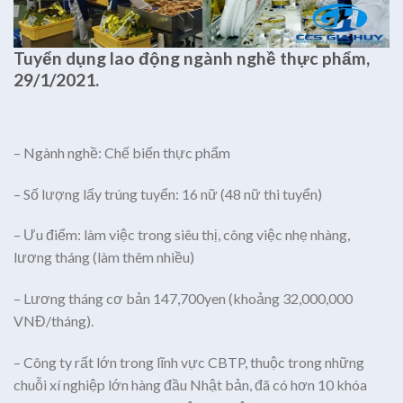
Tuyển dụng lao động ngành nghề thực phẩm,
29/1/2021.
– Ngành nghề: Chế biến thực phẩm
– Số lượng lấy trúng tuyển: 16 nữ (48 nữ thi tuyển)
– Ưu điểm: làm việc trong siêu thị, công việc nhẹ nhàng,
lương tháng (làm thêm nhiều)
– Lương tháng cơ bản 147,700yen (khoảng 32,000,000
VNĐ/tháng).
– Công ty rất lớn trong lĩnh vực CBTP, thuộc trong những
chuỗi xí nghiệp lớn hàng đầu Nhật bản, đã có hơn 10 khóa