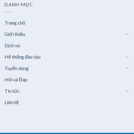
DANH MỤC
Trang chủ
Giới thiệu
Dịch vụ
Hệ thống đào tạo
Tuyển dụng
Hỏi và Đáp
Tin tức
Liên hệ