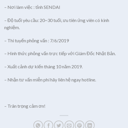
– Nơi làm việc : tỉnh SENDAI
– Độ tuổi yêu cầu: 20~30 tuổi, ưu tiên ứng viên có kinh
nghiệm.
– Thi tuyển phỏng vấn : 7/6/2019
– Hình thức phỏng vấn trực tiếp với Giám Đốc Nhật Bản.
– Xuất cảnh dự kiến tháng 10 năm 2019.
– Nhận tư vấn miễn phí hãy liên hệ ngay hotline.
– Trân trọng cảm ơn!