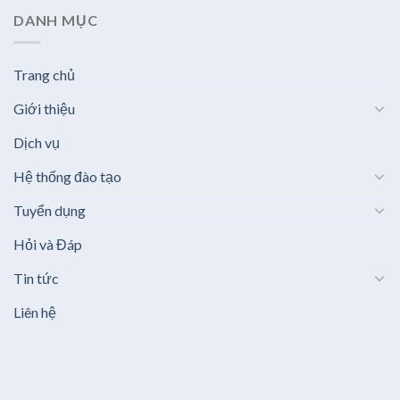
DANH MỤC
Trang chủ
Giới thiệu
Dịch vụ
Hệ thống đào tạo
Tuyển dụng
Hỏi và Đáp
Tin tức
Liên hệ