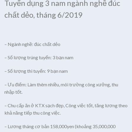
Tuyển dụng 3 nam ngành nghề đúc
chất dẻo, tháng 6/2019
– Ngành nghề: đúc chất dẻo
– Số lượng trúng tuyển: 3 bạn nam
– Số lượng thi tuyển: 9 bạn nam
– Ưu điểm: Làm thêm nhiều, môi trường công xưởng, thu
nhập tốt.
– Chu cấp ăn ở KTX sạch đẹp, Công việc tốt, tăng lương theo
khả năng tiếp thu công việc.
– Lương tháng cơ bản 158,000yen (khoảng 35,000,000