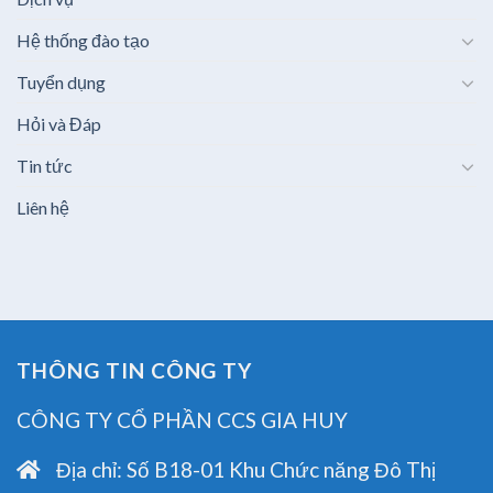
Hệ thống đào tạo
Tuyển dụng
Hỏi và Đáp
Tin tức
Liên hệ
THÔNG TIN CÔNG TY
CÔNG TY CỔ PHẦN CCS GIA HUY
Địa chỉ:
Số B18-01 Khu Chức năng Đô Thị