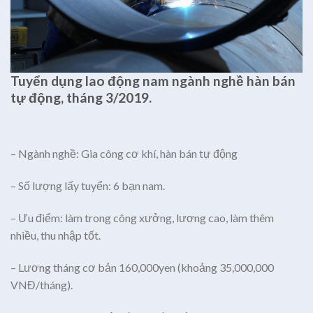
Tuyển dụng lao động nam ngành nghề hàn bán
tự động, tháng 3/2019.
– Ngành nghề: Gia công cơ khí, hàn bán tự động
– Số lượng lấy tuyển: 6 bạn nam.
– Ưu điểm: làm trong công xưởng, lương cao, làm thêm
nhiều, thu nhập tốt.
– Lương tháng cơ bản 160,000yen (khoảng 35,000,000
VNĐ/tháng).