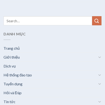
DANH MỤC
Trang chủ
Giới thiệu
Dịch vụ
Hệ thống đào tạo
Tuyển dụng
Hỏi và Đáp
Tin tức