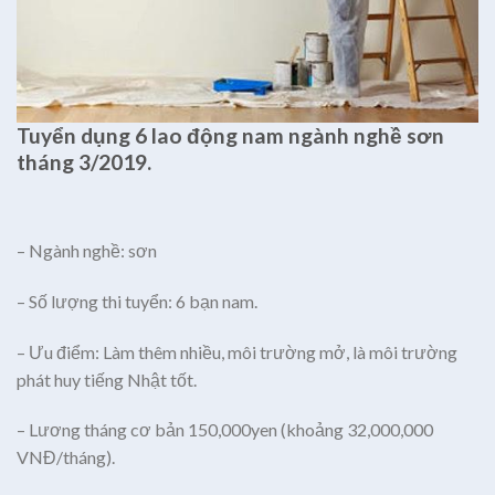
Tuyển dụng 6 lao động nam ngành nghề sơn
tháng 3/2019.
– Ngành nghề: sơn
– Số lượng thi tuyển: 6 bạn nam.
– Ưu điểm: Làm thêm nhiều, môi trường mở, là môi trường
phát huy tiếng Nhật tốt.
– Lương tháng cơ bản 150,000yen (khoảng 32,000,000
VNĐ/tháng).