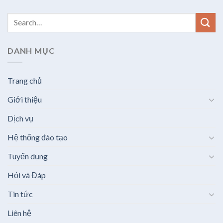
DANH MỤC
Trang chủ
Giới thiệu
Dịch vụ
Hệ thống đào tạo
Tuyển dụng
Hỏi và Đáp
Tin tức
Liên hệ