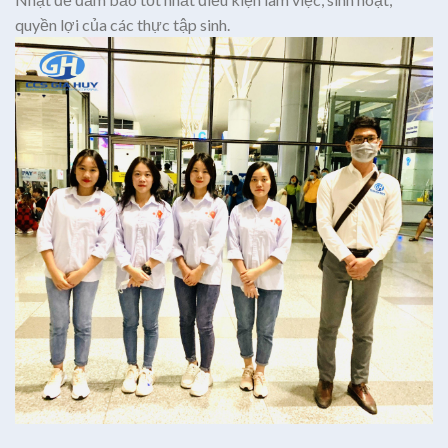
quyền lợi của các thực tập sinh.