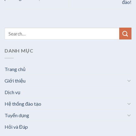
đào!
DANH MỤC
Trang chủ
Giới thiệu
Dịch vụ
Hệ thống đào tạo
Tuyển dụng
Hỏi và Đáp